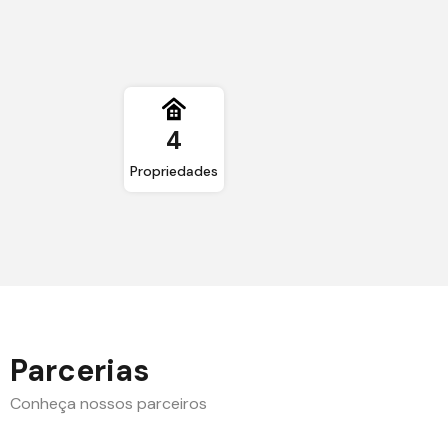
4
Propriedades
Parcerias
Conheça nossos parceiros