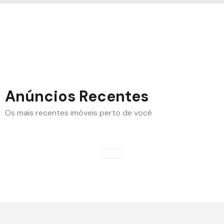
Anúncios Recentes
Os mais recentes imóveis perto de você